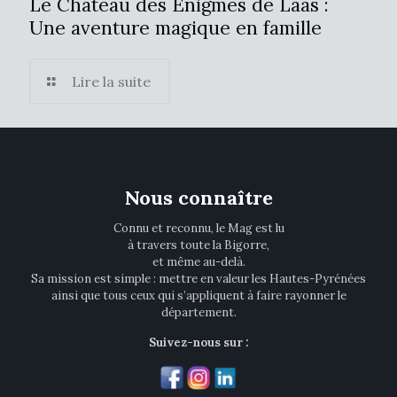
Le Château des Énigmes de Laàs :
Une aventure magique en famille
Lire la suite
Nous connaître
Connu et reconnu, le Mag est lu
à travers toute la Bigorre,
et même au-delà.
Sa mission est simple : mettre en valeur les Hautes-Pyrénées
ainsi que tous ceux qui s’appliquent à faire rayonner le
département.
Suivez-nous sur :