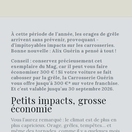
À cette période de l’année, les orages de grêle
arrivent sans prévenir, provoquant -
d’impitoyables impacts sur les carrosseries.
Bonne nouvelle : Alix Guérin a pensé à tout !
Conseil : conservez précieusement cet
exemplaire du Mag, car il peut vous faire
économiser 300 € ! Si votre voiture se fait
cabosser par la grêle, la Carrosserie Guérin
vous offre jusqu’à 300 €* sur votre franchise.
Et c’est valable jusqu’au 30 septembre 2026.
Petits impacts, grosse
économie
Vous l’aurez remarqué : le climat est de plus en
plus capricieux. Orage, grêles, tempêtes… et
même des tornades, comme il y a quelques mois