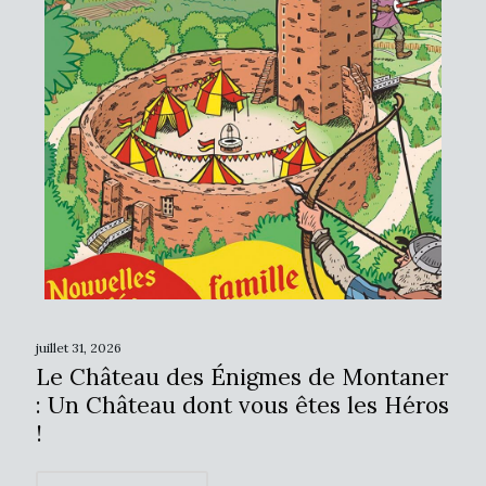
juillet 31, 2026
Le Château des Énigmes de Montaner
: Un Château dont vous êtes les Héros
!