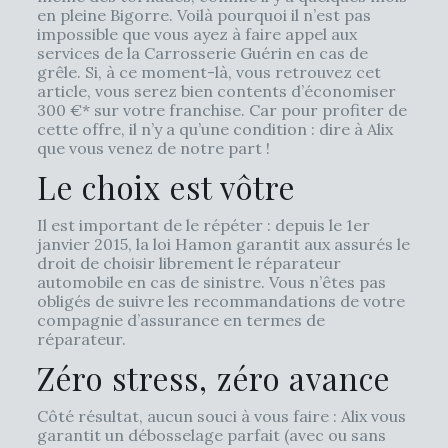
en pleine Bigorre. Voilà pourquoi il n’est pas
impossible que vous ayez à faire appel aux
services de la Carrosserie Guérin en cas de
grêle. Si, à ce moment-là, vous retrouvez cet
article, vous serez bien contents d’économiser
300 €* sur votre franchise. Car pour profiter de
cette offre, il n’y a qu’une condition : dire à Alix
que vous venez de notre part !
Le choix est vôtre
Il est important de le répéter : depuis le 1er
janvier 2015, la loi Hamon garantit aux assurés le
droit de choisir librement le réparateur
automobile en cas de sinistre. Vous n’êtes pas
obligés de suivre les recommandations de votre
compagnie d’assurance en termes de
réparateur.
Zéro stress, zéro avance
Côté résultat, aucun souci à vous faire : Alix vous
garantit un débosselage parfait (avec ou sans