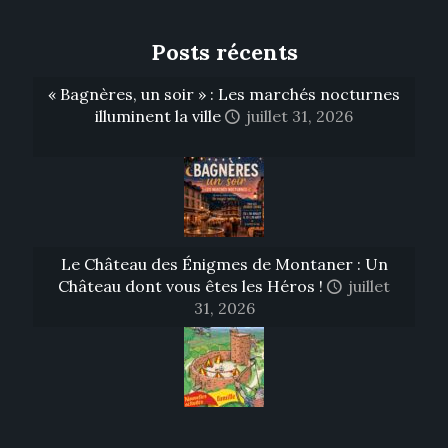
Posts récents
« Bagnères, un soir » : Les marchés nocturnes
illuminent la ville
juillet 31, 2026
Le Château des Énigmes de Montaner : Un
Château dont vous êtes les Héros !
juillet
31, 2026