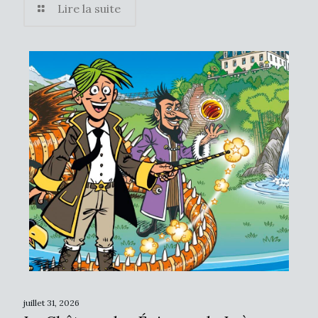
Lire la suite
juillet 31, 2026