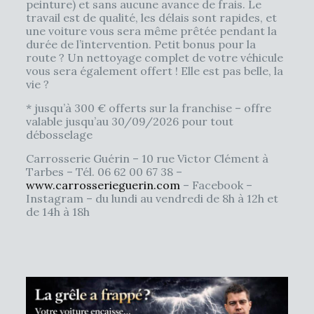
peinture) et sans aucune avance de frais. Le
travail est de qualité, les délais sont rapides, et
une voiture vous sera même prêtée pendant la
durée de l’intervention. Petit bonus pour la
route ? Un nettoyage complet de votre véhicule
vous sera également offert ! Elle est pas belle, la
vie ?
* jusqu’à 300 € offerts sur la franchise – offre
valable jusqu’au 30/09/2026 pour tout
débosselage
Carrosserie Guérin – 10 rue Victor Clément à
Tarbes – Tél. 06 62 00 67 38 –
www.carrosserieguerin.com
– Facebook –
Instagram – du lundi au vendredi de 8h à 12h et
de 14h à 18h