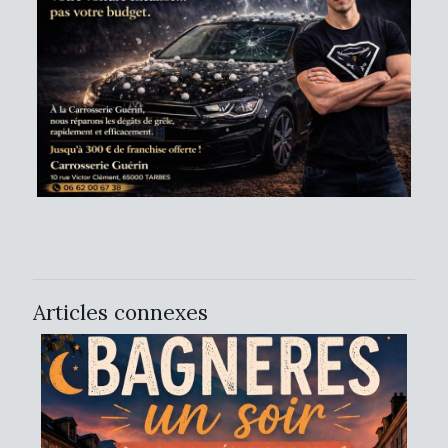
Articles connexes