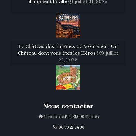
illuminent la ville
juillet 31, 2026
Le Château des Énigmes de Montaner : Un
Château dont vous êtes les Héros !
juillet
31, 2026
Nous contacter
11 route de Pau 65000 Tarbes
06 89 21 74 36