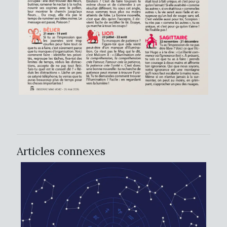
Articles connexes