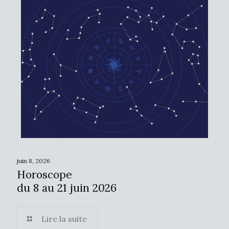
juin 8, 2026
Horoscope
du 8 au 21 juin 2026
Lire la suite