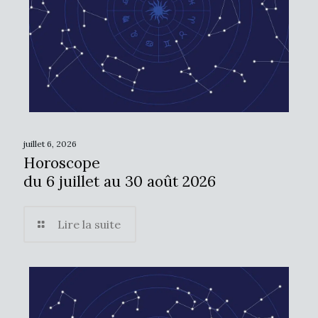
juillet 6, 2026
Horoscope
du 6 juillet au 30 août 2026
Lire la suite