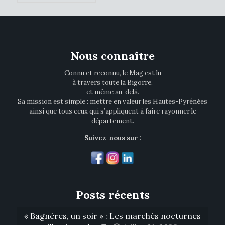
Nous connaître
Connu et reconnu, le Mag est lu
à travers toute la Bigorre,
et même au-delà.
Sa mission est simple : mettre en valeur les Hautes-Pyrénées
ainsi que tous ceux qui s’appliquent à faire rayonner le
département.
Suivez-nous sur :
Posts récents
« Bagnères, un soir » : Les marchés nocturnes