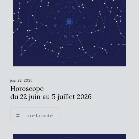
juin 22, 2026
Horoscope
du 22 juin au 5 juillet 2026
Lire la suite