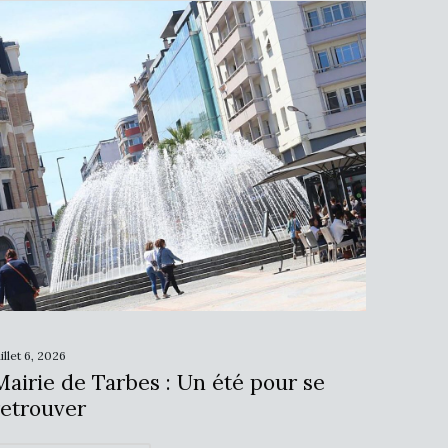
uillet 6, 2026
Mairie de Tarbes : Un été pour se
retrouver