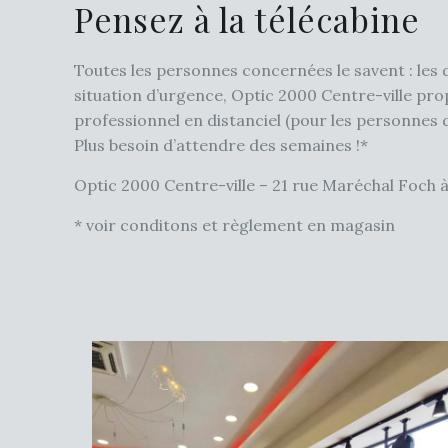
Pensez à la télécabine
Toutes les personnes concernées le savent : les 
situation d’urgence, Optic 2000 Centre-ville pro
professionnel en distanciel (pour les personnes d
Plus besoin d’attendre des semaines !*
Optic 2000 Centre-ville – 21 rue Maréchal Foch à 
* voir conditons et règlement en magasin