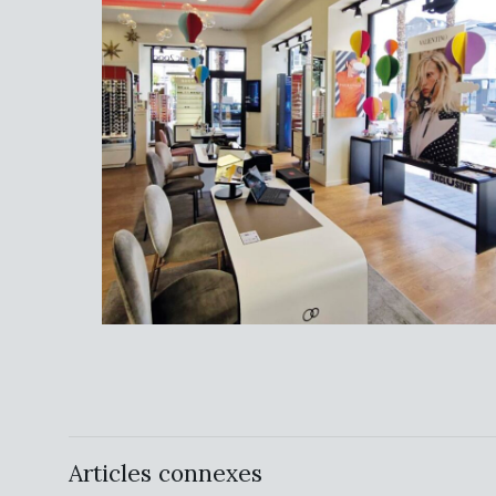
Articles connexes