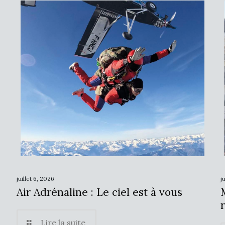
juillet 6, 2026
j
Air Adrénaline : Le ciel est à vous
Lire la suite