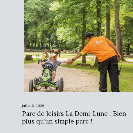
juillet 6, 2026
Parc de loisirs La Demi-Lune : Bien
plus qu’un simple parc !