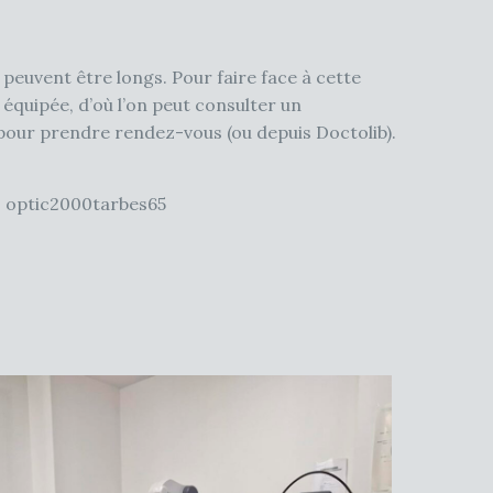
peuvent être longs. Pour faire face à cette
équipée, d’où l’on peut consulter un
e pour prendre rendez-vous (ou depuis Doctolib).
 : optic2000tarbes65