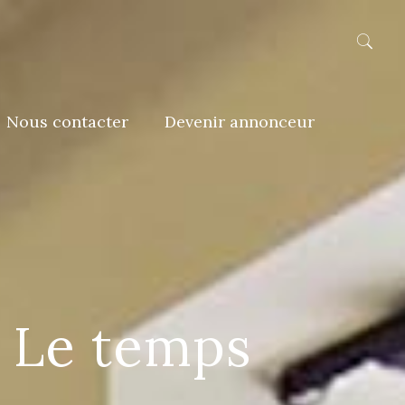
Nous contacter
Devenir annonceur
: Le temps