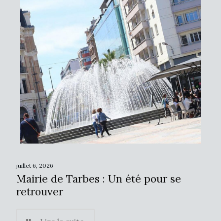
juillet 6, 2026
Mairie de Tarbes : Un été pour se
retrouver