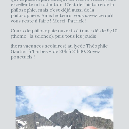
excellente introduction. C’est de l’histoire de la
philosophie, mais c’est déjà aussi de la
philosophie ». Amis lecteurs, vous savez ce qu’il
vous reste à faire ! Merci, Patrick !
Cours de philosophie ouverts à tous : dès le 9/10
(thème : la science), puis tous les jeudis
(hors vacances scolaires) au lycée Théophile
Gautier à Tarbes – de 20h à 21h30. Soyez
ponctuels !