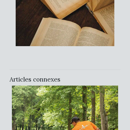
Articles connexes