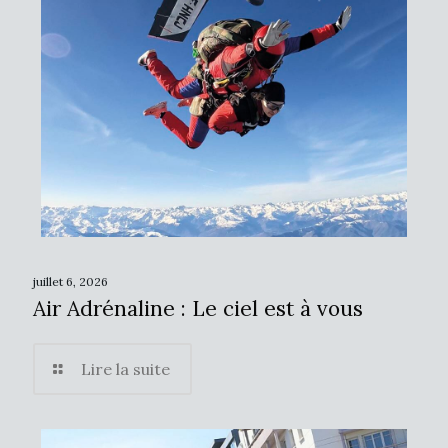
juillet 6, 2026
Air Adrénaline : Le ciel est à vous
Lire la suite