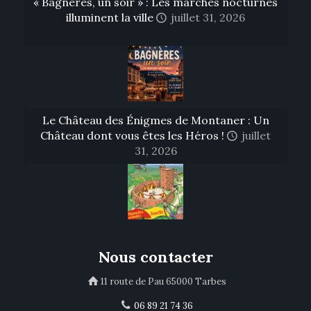
« Bagnères, un soir » : Les marchés nocturnes
illuminent la ville
juillet 31, 2026
Le Château des Énigmes de Montaner : Un
Château dont vous êtes les Héros !
juillet
31, 2026
Nous contacter
11 route de Pau 65000 Tarbes
06 89 21 74 36