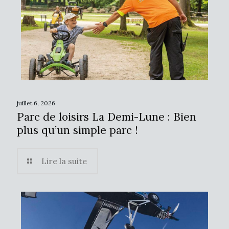
juillet 6, 2026
Parc de loisirs La Demi-Lune : Bien
plus qu’un simple parc !
Lire la suite