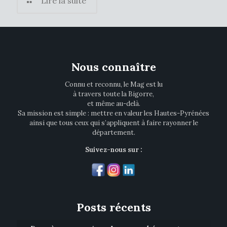
Lire la suite
Nous connaître
Connu et reconnu, le Mag est lu
à travers toute la Bigorre,
et même au-delà.
Sa mission est simple : mettre en valeur les Hautes-Pyrénées
ainsi que tous ceux qui s’appliquent à faire rayonner le
département.
Suivez-nous sur :
Posts récents