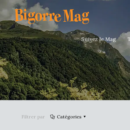
Suivez le Mag
Filtrer par
Catégories