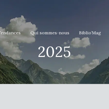
Tendances
Qui sommes-nous
Biblio’Mag
2025