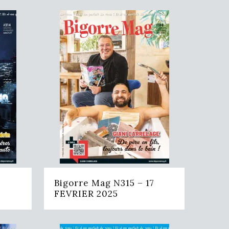
Bigorre Mag N315 – 17
FEVRIER 2025