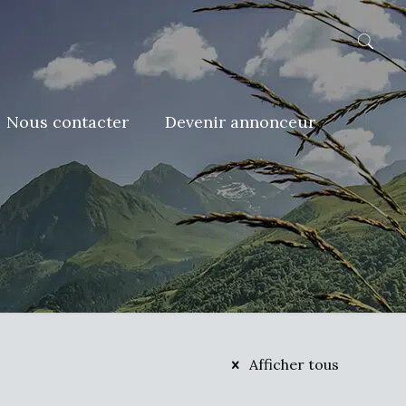
Nous contacter
Devenir annonceur
Afficher tous