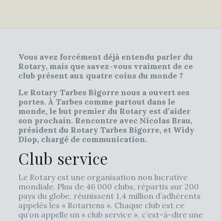
Vous avez forcément déjà entendu parler du
Rotary, mais que savez-vous vraiment de ce
club présent aux quatre coins du monde ?
Le Rotary Tarbes Bigorre nous a ouvert ses
portes. À Tarbes comme partout dans le
monde, le but premier du Rotary est d’aider
son prochain. Rencontre avec Nicolas Brau,
président du Rotary Tarbes Bigorre, et Widy
Diop, chargé de communication.
Club service
Le Rotary est une organisation non lucrative
mondiale. Plus de 46 000 clubs, répartis sur 200
pays du globe, réunissent 1,4 million d’adhérents
appelés les « Rotariens ». Chaque club est ce
qu’on appelle un « club service », c’est-à-dire une