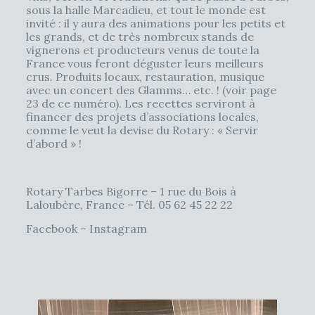
sous la halle Marcadieu, et tout le monde est
invité : il y aura des animations pour les petits et
les grands, et de très nombreux stands de
vignerons et producteurs venus de toute la
France vous feront déguster leurs meilleurs
crus. Produits locaux, restauration, musique
avec un concert des Glamms… etc. ! (voir page
23 de ce numéro). Les recettes serviront à
financer des projets d’associations locales,
comme le veut la devise du Rotary : « Servir
d’abord » !
Rotary Tarbes Bigorre – 1 rue du Bois à
Laloubère, France – Tél. 05 62 45 22 22
Facebook – Instagram