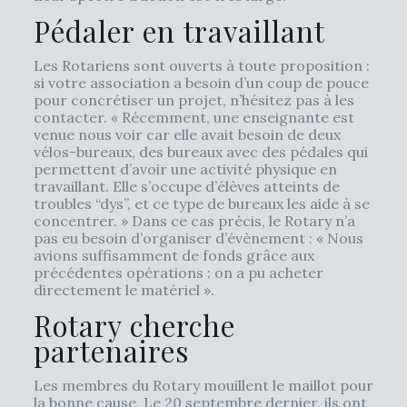
Pédaler en travaillant
Les Rotariens sont ouverts à toute proposition :
si votre association a besoin d’un coup de pouce
pour concrétiser un projet, n’hésitez pas à les
contacter. « Récemment, une enseignante est
venue nous voir car elle avait besoin de deux
vélos-bureaux, des bureaux avec des pédales qui
permettent d’avoir une activité physique en
travaillant. Elle s’occupe d’élèves atteints de
troubles “dys”, et ce type de bureaux les aide à se
concentrer. » Dans ce cas précis, le Rotary n’a
pas eu besoin d’organiser d’évènement : « Nous
avions suffisamment de fonds grâce aux
précédentes opérations : on a pu acheter
directement le matériel ».
Rotary cherche
partenaires
Les membres du Rotary mouillent le maillot pour
la bonne cause. Le 20 septembre dernier, ils ont