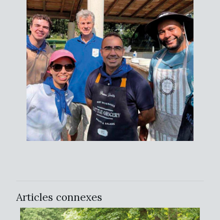
Articles connexes