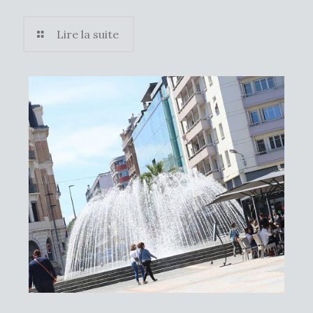
Lire la suite