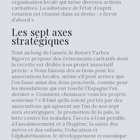
organisation locale qui mène diverses actions
caritatives. La substance de l’état d’esprit
rotarien est résumé dans sa devise : « Servir
d’abord ».
Les sept axes
stratégiques
Tout au long de l’année, le Rotary Tarbes
Bigorre propose des évènements caritatifs dont
la recette est dédiée à un projet associatif
précis : « Nous faisons des actions pour les
associations locales, même s’il peut arriver que
l’on fasse aussi des dons ponctuels, comme pour
les inondations qui ont touché l’Espagne l’an
dernier ». Comment choisissez-vous les projets
soutenus ? « Il faut qu’ils soient portés par des
associations qui agissent sur l’un de nos sept
axes stratégiques : la promotion de la paix, la
lutte contre les maladies, l’accès à l’eau potable,
à l’assainissement et à l’hygiène, la santé des
mères et des enfants, l’éducation et
l’alphabétisation, le développement économique