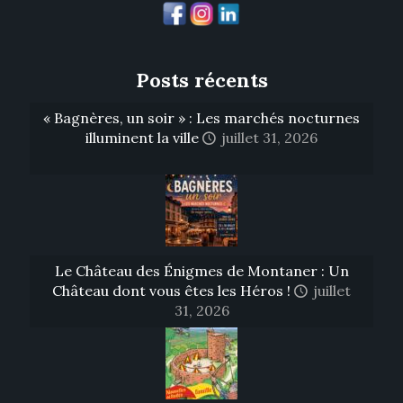
Posts récents
« Bagnères, un soir » : Les marchés nocturnes
illuminent la ville
juillet 31, 2026
Le Château des Énigmes de Montaner : Un
Château dont vous êtes les Héros !
juillet
31, 2026