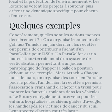
local et la protection de l’environnement ». Les
Rotariens votent les projets à soutenir, puis
créent une dynamique spécifique pour chacun
d’entre eux.
Quelques exemples
Concrètement, quelles sont les actions menées
dernièrement ? « On a organisé le concours de
golf aux Tumulus en juin dernier : les recettes
ont permis de contribuer à l’achat d’un
ParaGolfer pour l’ASS ». Un ParaGolfer est un
fauteuil tout-terrain muni d’un système de
verticalisation permettant à un joueur
paraplégique de frapper la balle en position
debout. Autre exemple : Mars Attack. « Chaque
mois de mars, on organise des tours en Porsche
pour le public ; l’an dernier, la recette a permis à
l’association Transhand d’acheter un treuil pour
monter les fauteuils roulants dans les véhicules
». Le Rotary est également intervenu pour les
enfants hospitalisés, les chiens guides d’aveugle,
les handicapés, les victimes de cancer du sein…
Leur spectre d’action est très large.