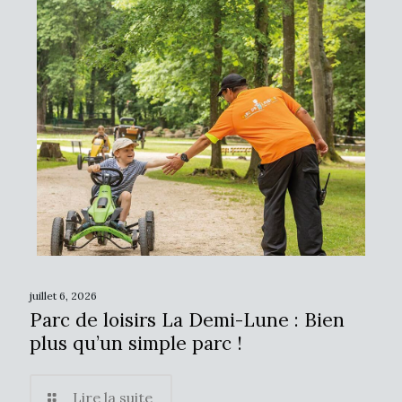
juillet 6, 2026
Parc de loisirs La Demi-Lune : Bien
plus qu’un simple parc !
Lire la suite