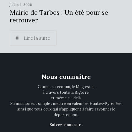
juillet 6, 2026
Mairie de Tarbes : Un été pour se
retrouver
Lire la suite
Nous connaître
Connu et reconnu, le Mag est lu
à travers toute la Bigorre,
et même au-delà.
Sa mission est simple : mettre en valeur les Hautes-Pyrénées
ainsi que tous ceux qui s’appliquent à faire rayonner le
département.
Suivez-nous sur :