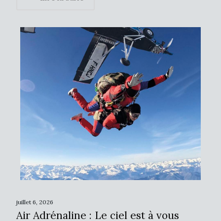
juillet 6, 2026
Air Adrénaline : Le ciel est à vous